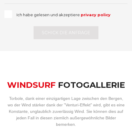
Ich habe gelesen und akzeptiere
privacy policy
SCHICK DIE ANFRAGE
WINDSURF
FOTOGALLERIE
Torbole, dank einer einzigartigen Lage zwischen den Bergen,
wo der Wind stärker dank der "Venturi-Effekt" wird, gibt es eine
Konstante, unglaublich zuverlässig Wind. Sie können dies auf
jeden Fall in diesen ziemlich außergewöhnliche Bilder
bemerken.