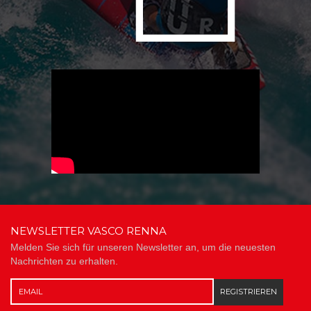
NEWSLETTER VASCO RENNA
Melden Sie sich für unseren Newsletter an, um die neuesten
Nachrichten zu erhalten.
REGISTRIEREN