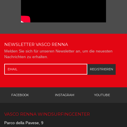
NEWSLETTER VASCO RENNA
Melden Sie sich für unseren Newsletter an, um die neuesten
Nachrichten zu erhalten.
REGISTRIEREN
FACEBOOK
INSTAGRAM
YOUTUBE
VASCO RENNA WINDSURFINGCENTER
Parco della Pavese, 9