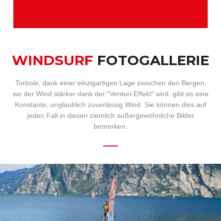
WINDSURF
FOTOGALLERIE
Torbole, dank einer einzigartigen Lage zwischen den Bergen,
wo der Wind stärker dank der "Venturi-Effekt" wird, gibt es eine
Konstante, unglaublich zuverlässig Wind. Sie können dies auf
jeden Fall in diesen ziemlich außergewöhnliche Bilder
bemerken.