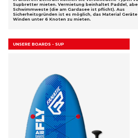
Supbretter mieten. Vermietung beinhaltet Paddel, abe
Schwimmweste (die am Gardasee ist pflicht). Aus
Sicherheitsgründen ist es möglich, das Material Geräte
Winden unter 6 Knoten zu mieten.
UNSERE BOARDS - SUP