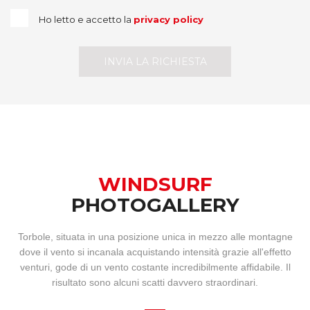
Ho letto e accetto la
privacy policy
INVIA LA RICHIESTA
WINDSURF
PHOTOGALLERY
Torbole, situata in una posizione unica in mezzo alle montagne
dove il vento si incanala acquistando intensità grazie all'effetto
venturi, gode di un vento costante incredibilmente affidabile. Il
risultato sono alcuni scatti davvero straordinari.