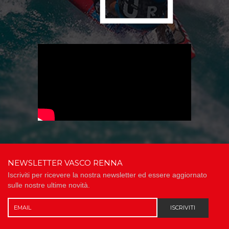
NEWSLETTER VASCO RENNA
Iscriviti per ricevere la nostra newsletter ed essere aggiornato
sulle nostre ultime novità.
ISCRIVITI