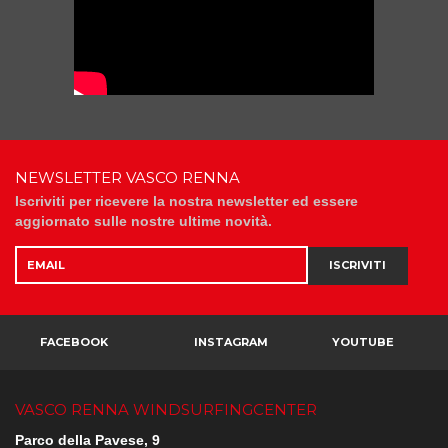
NEWSLETTER VASCO RENNA
Iscriviti per ricevere la nostra newsletter ed essere
aggiornato sulle nostre ultime novità.
ISCRIVITI
FACEBOOK
INSTAGRAM
YOUTUBE
VASCO RENNA WINDSURFINGCENTER
Parco della Pavese, 9