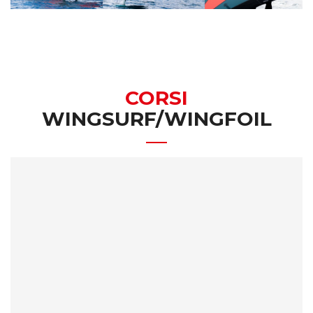
CORSI
WINGSURF/WINGFOIL