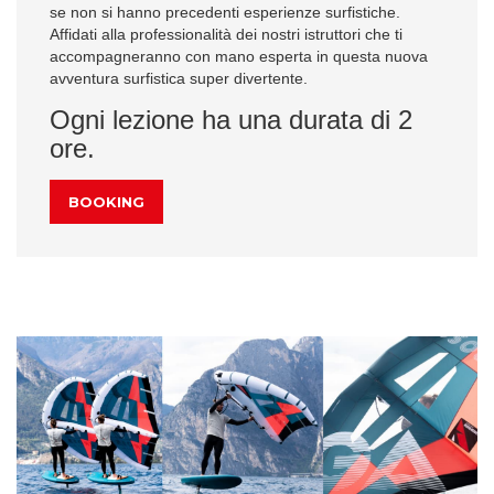
se non si hanno precedenti esperienze surfistiche.
Affidati alla professionalità dei nostri istruttori che ti
accompagneranno con mano esperta in questa nuova
avventura surfistica super divertente.
Ogni lezione ha una durata di 2
ore.
BOOKING