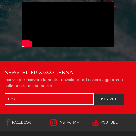
NEWSLETTER VASCO RENNA
Iscriviti per ricevere la nostra newsletter ed essere aggiornato
sulle nostre ultime novità.
ISCRIVITI
FACEBOOK
INSTAGRAM
YOUTUBE