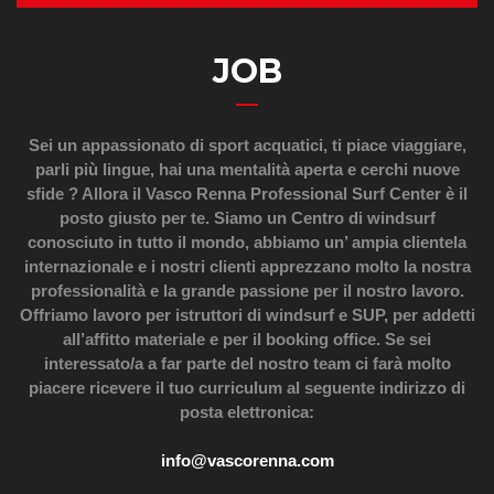
JOB
Sei un appassionato di sport acquatici, ti piace viaggiare,
parli più lingue, hai una mentalità aperta e cerchi nuove
sfide ? Allora il Vasco Renna Professional Surf Center è il
posto giusto per te. Siamo un Centro di windsurf
conosciuto in tutto il mondo, abbiamo un’ ampia clientela
internazionale e i nostri clienti apprezzano molto la nostra
professionalità e la grande passione per il nostro lavoro.
Offriamo lavoro per istruttori di windsurf e SUP, per addetti
all’affitto materiale e per il booking office. Se sei
interessato/a a far parte del nostro team ci farà molto
piacere ricevere il tuo curriculum al seguente indirizzo di
posta elettronica:
info@vascorenna.com