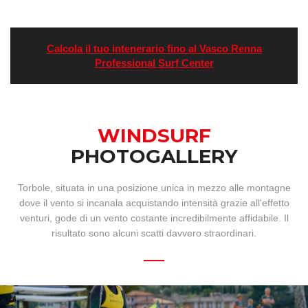
Calcola il tuo intenerario fino al Vasco Renna
Professional Surf Center
WINDSURF
PHOTOGALLERY
Torbole, situata in una posizione unica in mezzo alle montagne
dove il vento si incanala acquistando intensità grazie all'effetto
venturi, gode di un vento costante incredibilmente affidabile. Il
risultato sono alcuni scatti davvero straordinari.