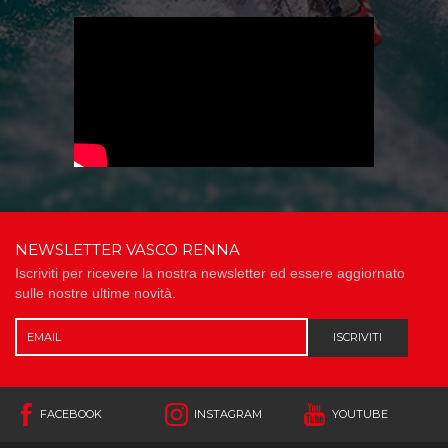
NEWSLETTER VASCO RENNA
Iscriviti per ricevere la nostra newsletter ed essere aggiornato
sulle nostre ultime novità.
ISCRIVITI
FACEBOOK
INSTAGRAM
YOUTUBE