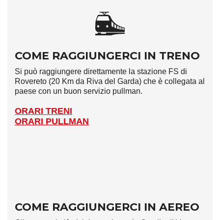
COME RAGGIUNGERCI IN TRENO
Si può raggiungere direttamente la stazione FS di
Rovereto (20 Km da Riva del Garda) che è collegata al
paese con un buon servizio pullman.
ORARI TRENI
ORARI PULLMAN
COME RAGGIUNGERCI IN AEREO