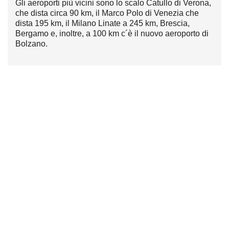
Gli aeroporti più vicini sono lo scalo Catullo di Verona,
che dista circa 90 km, il Marco Polo di Venezia che
dista 195 km, il Milano Linate a 245 km, Brescia,
Bergamo e, inoltre, a 100 km c´è il nuovo aeroporto di
Bolzano.