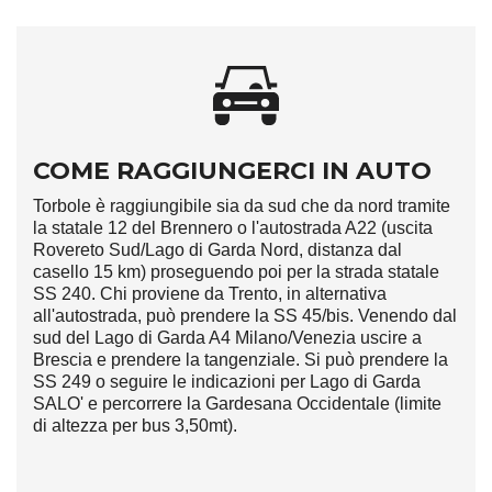
COME RAGGIUNGERCI IN AUTO
Torbole è raggiungibile sia da sud che da nord tramite
la statale 12 del Brennero o l'autostrada A22 (uscita
Rovereto Sud/Lago di Garda Nord, distanza dal
casello 15 km) proseguendo poi per la strada statale
SS 240. Chi proviene da Trento, in alternativa
all'autostrada, può prendere la SS 45/bis. Venendo dal
sud del Lago di Garda A4 Milano/Venezia uscire a
Brescia e prendere la tangenziale. Si può prendere la
SS 249 o seguire le indicazioni per Lago di Garda
SALO' e percorrere la Gardesana Occidentale (limite
di altezza per bus 3,50mt).