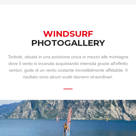
WINDSURF
PHOTOGALLERY
Torbole, situata in una posizione unica in mezzo alle montagne
dove il vento si incanala acquistando intensità grazie all'effetto
venturi, gode di un vento costante incredibilmente affidabile. Il
risultato sono alcuni scatti davvero straordinari.