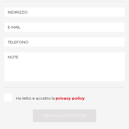
Ho letto e accetto la
privacy policy
INVIA LA RICHIESTA